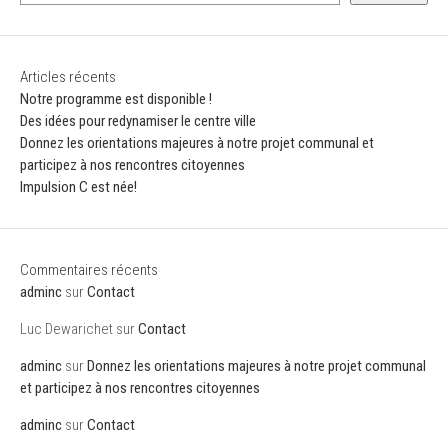
Articles récents
Notre programme est disponible !
Des idées pour redynamiser le centre ville
Donnez les orientations majeures à notre projet communal et
participez à nos rencontres citoyennes
Impulsion C est née!
Commentaires récents
adminc
sur
Contact
Luc Dewarichet
sur
Contact
adminc
sur
Donnez les orientations majeures à notre projet communal
et participez à nos rencontres citoyennes
adminc
sur
Contact