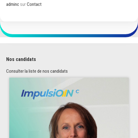
adminc
sur
Contact
Nos candidats
Consulter la liste de nos candidats