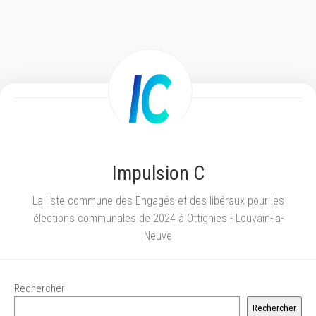
Impulsion C
La liste commune des Engagés et des libéraux pour les
élections communales de 2024 à Ottignies - Louvain-la-
Neuve
Rechercher
Rechercher