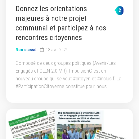
Donnez les orientations
2
majeures à notre projet
communal et participez à nos
rencontres citoyennes
Non classé
18 avril 2024
Composé de deux groupes politiques (Avenir/Les
Engagés et OLLN 2.0-MR), ImpulsionC est un
nouveau groupe qui se veut #citoyen et #inclusif. La
#ParticipationCitoyenne constitue pour nous...